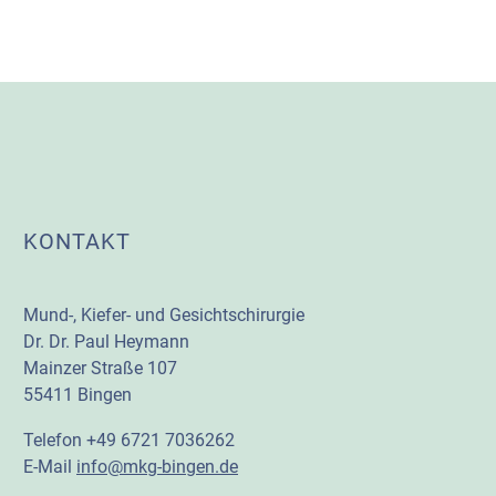
KONTAKT
Mund-, Kiefer- und Gesichtschirurgie
Dr. Dr. Paul Heymann
Mainzer Straße 107
55411 Bingen
Telefon +49 6721 7036262
E-Mail
info@mkg-bingen.de