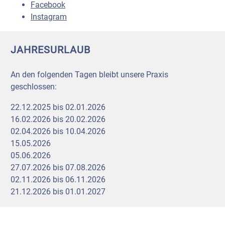
Facebook
Instagram
JAHRESURLAUB
An den folgenden Tagen bleibt unsere Praxis
geschlossen:
22.12.2025 bis 02.01.2026
16.02.2026 bis 20.02.2026
02.04.2026 bis 10.04.2026
15.05.2026
05.06.2026
27.07.2026 bis 07.08.2026
02.11.2026 bis 06.11.2026
21.12.2026 bis 01.01.2027