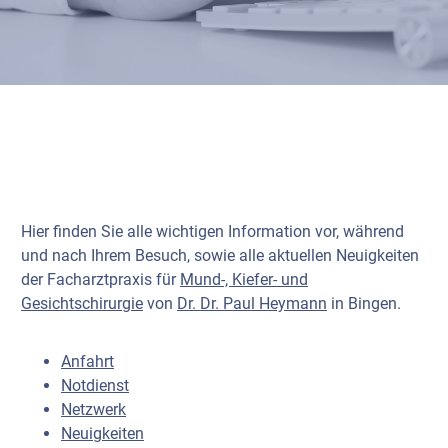
Hier finden Sie alle wichtigen Information vor, während
und nach Ihrem Besuch, sowie alle aktuellen Neuigkeiten
der Facharztpraxis für
Mund-, Kiefer- und
Gesichtschirurgie
von
Dr. Dr. Paul Heymann
in Bingen.
Anfahrt
Notdienst
Netzwerk
Neuigkeiten