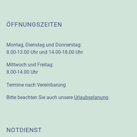
ÖFFNUNGSZEITEN
Montag, Dienstag und Donnerstag:
8.00-13.00 Uhr und 14.00-18.00 Uhr
Mittwoch und Freitag:
8.00-14.00 Uhr
Termine nach Vereinbarung
Bitte beachten Sie auch unsere
Urlaubsplanung
.
NOTDIENST