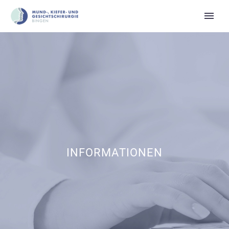
INFORMATIONEN